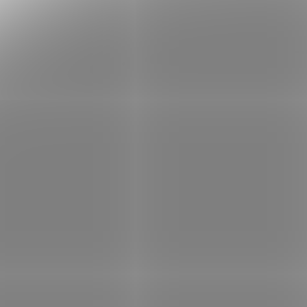
140 x 200 cm
3
160 x 200 cm
1
180 x 200 cm
1
90 x 210 cm
1
120 x 210 cm
1
140 x 210 cm
1
160 x 210 cm
1
180 x 210 cm
1
90 x 220 cm
1